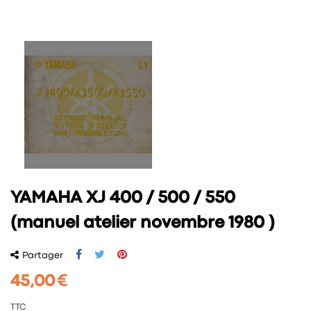
YAMAHA XJ 400 / 500 / 550
(manuel atelier novembre 1980 )
Partager
45,00 €
TTC