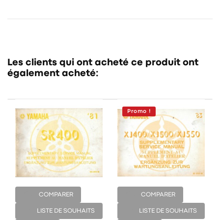
Les clients qui ont acheté ce produit ont
également acheté:
Promo !
COMPARER
COMPARER
LISTE DE SOUHAITS
LISTE DE SOUHAITS