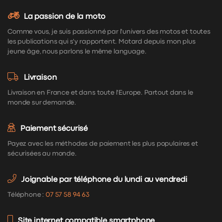
La passion de la moto
Comme vous, je suis passionné par l'univers des motos et toutes
les publications qui s'y rapportent. Motard depuis mon plus
jeune âge, nous parlons le même language.
Livraison
Livraison en France et dans toute l'Europe. Partout dans le
monde sur demande.
Paiement sécurisé
Payez avec les méthodes de paiement les plus populaires et
sécurisées au monde.
Joignable par téléphone du lundi au vendredi
Téléphone :
07 57 58 94 63
Site internet compatible smartphone