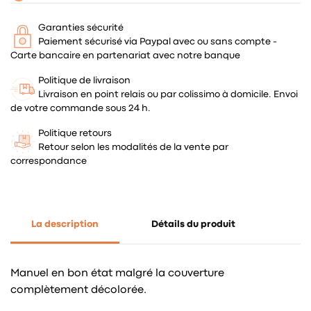
Garanties sécurité
Paiement sécurisé via Paypal avec ou sans compte -
Carte bancaire en partenariat avec notre banque
Politique de livraison
Livraison en point relais ou par colissimo à domicile. Envoi
de votre commande sous 24 h.
Politique retours
Retour selon les modalités de la vente par
correspondance
La description
Détails du produit
Manuel en bon état malgré la couverture
complètement décolorée.