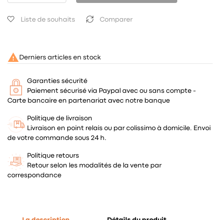
Liste de souhaits
Comparer

Derniers articles en stock
Garanties sécurité
Paiement sécurisé via Paypal avec ou sans compte -
Carte bancaire en partenariat avec notre banque
Politique de livraison
Livraison en point relais ou par colissimo à domicile. Envoi
de votre commande sous 24 h.
Politique retours
Retour selon les modalités de la vente par
correspondance
La description
Détails du produit