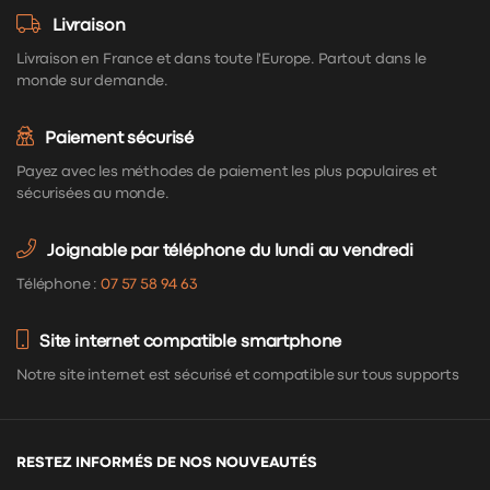
Livraison
Livraison en France et dans toute l'Europe. Partout dans le
monde sur demande.
Paiement sécurisé
Payez avec les méthodes de paiement les plus populaires et
sécurisées au monde.
Joignable par téléphone du lundi au vendredi
Téléphone :
07 57 58 94 63
Site internet compatible smartphone
Notre site internet est sécurisé et compatible sur tous supports
RESTEZ INFORMÉS DE NOS NOUVEAUTÉS