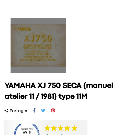
YAMAHA XJ 750 SECA (manuel
atelier 11 / 1981) type 11M
Partager