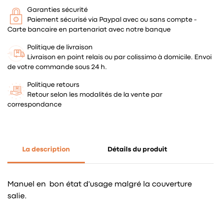
Garanties sécurité
Paiement sécurisé via Paypal avec ou sans compte -
Carte bancaire en partenariat avec notre banque
Politique de livraison
Livraison en point relais ou par colissimo à domicile. Envoi
de votre commande sous 24 h.
Politique retours
Retour selon les modalités de la vente par
correspondance
La description
Détails du produit
Manuel en bon état d'usage malgré la couverture
salie.