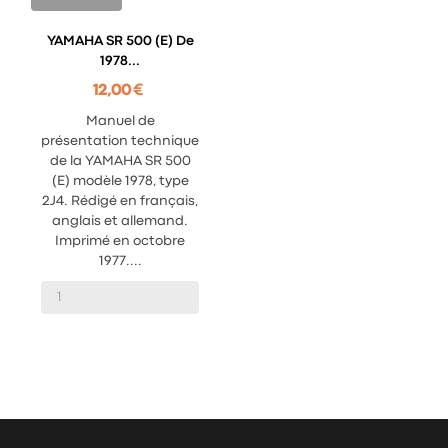
YAMAHA SR 500 (E) De
1978...
12,00 €
Manuel de
présentation technique
de la YAMAHA SR 500
(E) modèle 1978, type
2J4. Rédigé en français,
anglais et allemand.
Imprimé en octobre
1977....