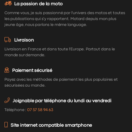
La passion de la moto
Comme vous, je suis passionné par l'univers des motos et toutes
les publications qui s'y rapportent. Motard depuis mon plus
jeune âge, nous parlons le même language.
Livraison
Livraison en France et dans toute l'Europe. Partout dans le
monde sur demande.
Paiement sécurisé
Payez avec les méthodes de paiement les plus populaires et
sécurisées au monde.
Joignable par téléphone du lundi au vendredi
Téléphone :
07 57 58 94 63
Site internet compatible smartphone