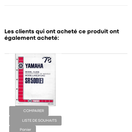
Les clients qui ont acheté ce produit ont
également acheté:
COMPARER
LISTE DE SOUHAITS
Panier