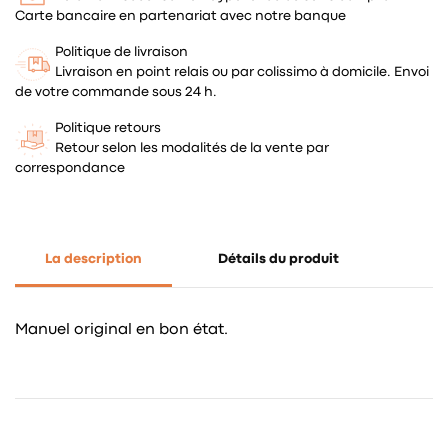
Carte bancaire en partenariat avec notre banque
Politique de livraison
Livraison en point relais ou par colissimo à domicile. Envoi
de votre commande sous 24 h.
Politique retours
Retour selon les modalités de la vente par
correspondance
La description
Détails du produit
Manuel original en bon état.