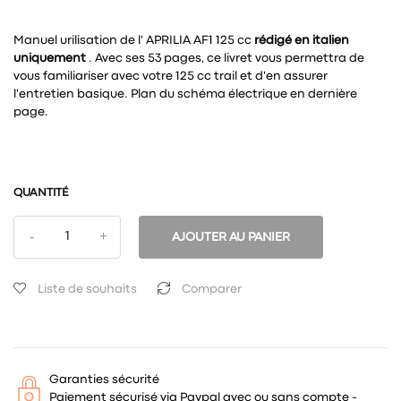
Manuel urilisation de l' APRILIA AF1 125 cc
rédigé en italien
uniquement
. Avec ses 53 pages, ce livret vous permettra de
vous familiariser avec votre 125 cc trail et d'en assurer
l'entretien basique. Plan du schéma électrique en dernière
page.
QUANTITÉ
AJOUTER AU PANIER
Liste de souhaits
Comparer
Garanties sécurité
Paiement sécurisé via Paypal avec ou sans compte -