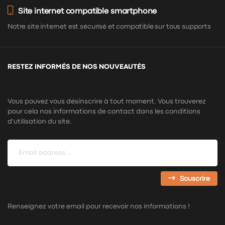
Site internet compatible smartphone
Notre site internet est sécurisé et compatible sur tous supports
RESTEZ INFORMÉS DE NOS NOUVEAUTÉS
Vous pouvez vous désinscrire à tout moment. Vous trouverez
pour cela nos informations de contact dans les conditions
d'utilisation du site.
Souscrire
Renseignez votre email pour recevoir nos informations !