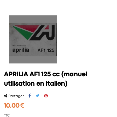
APRILIA AF1 125 cc (manuel
utilisation en italien)
Partager
10,00 €
TTC