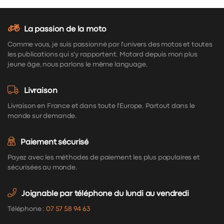
La passion de la moto
Comme vous, je suis passionné par l'univers des motos et toutes
les publications qui s'y rapportent. Motard depuis mon plus
jeune âge, nous parlons le même language.
Livraison
Livraison en France et dans toute l'Europe. Partout dans le
monde sur demande.
Paiement sécurisé
Payez avec les méthodes de paiement les plus populaires et
sécurisées au monde.
Joignable par téléphone du lundi au vendredi
Téléphone :
07 57 58 94 63