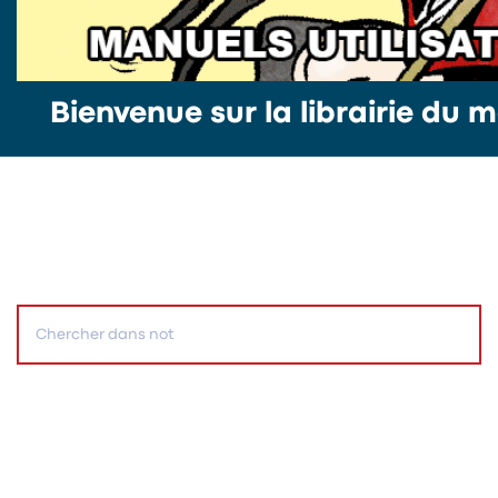
Bienvenue sur la librairie du m