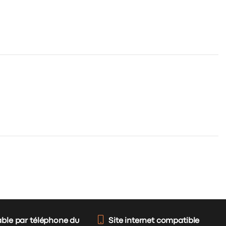
able par téléphone du
Site internet compatible