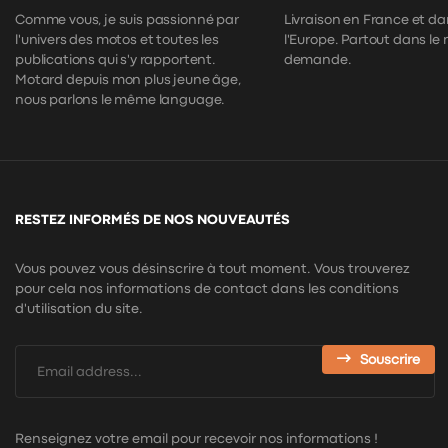
Comme vous, je suis passionné par
Livraison en France et da
l'univers des motos et toutes les
l'Europe. Partout dans le
publications qui s'y rapportent.
demande.
Motard depuis mon plus jeune âge,
nous parlons le même language.
RESTEZ INFORMÉS DE NOS NOUVEAUTÉS
Vous pouvez vous désinscrire à tout moment. Vous trouverez
pour cela nos informations de contact dans les conditions
d'utilisation du site.
Souscrire
Renseignez votre email pour recevoir nos informations !