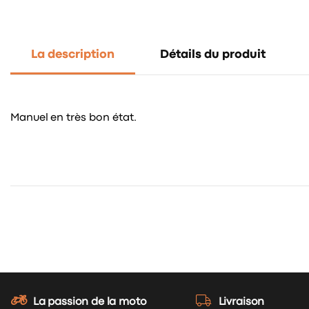
La description
Détails du produit
Manuel en très bon état.
La passion de la moto
Livraison