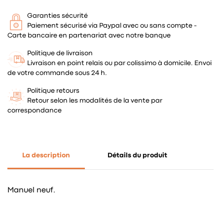
Garanties sécurité
Paiement sécurisé via Paypal avec ou sans compte -
Carte bancaire en partenariat avec notre banque
Politique de livraison
Livraison en point relais ou par colissimo à domicile. Envoi
de votre commande sous 24 h.
Politique retours
Retour selon les modalités de la vente par
correspondance
La description
Détails du produit
Manuel neuf.