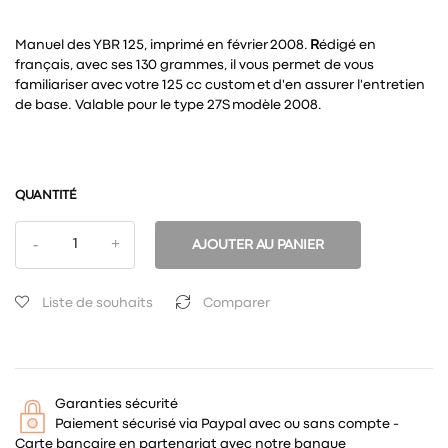
Manuel des YBR 125, imprimé en février 2008.
R
édigé en
français, avec ses 130 grammes, il vous permet de vous
familiariser avec votre 125 cc custom et d'en assurer l'entretien
de base. Valable pour le type 27S modèle 2008.
QUANTITÉ
AJOUTER AU PANIER
Liste de souhaits
Comparer
Garanties sécurité
Paiement sécurisé via Paypal avec ou sans compte -
Carte bancaire en partenariat avec notre banque