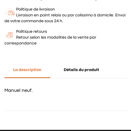
Politique de livraison
Livraison en point relais ou par colissimo à domicile. Envoi
de votre commande sous 24 h.
Politique retours
Retour selon les modalités de la vente par
correspondance
La description
Détails du produit
Manuel neuf.