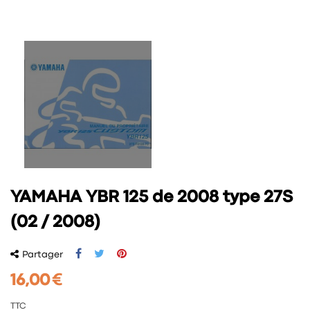
YAMAHA YBR 125 de 2008 type 27S
(02 / 2008)
Partager
16,00 €
TTC