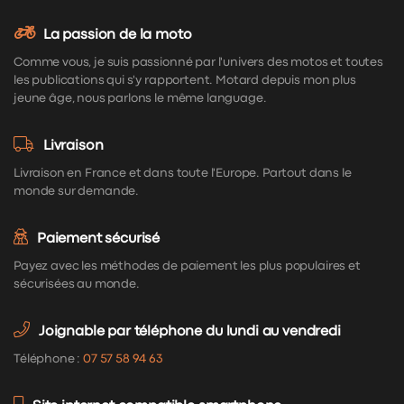
La passion de la moto
Comme vous, je suis passionné par l'univers des motos et toutes
les publications qui s'y rapportent. Motard depuis mon plus
jeune âge, nous parlons le même language.
Livraison
Livraison en France et dans toute l'Europe. Partout dans le
monde sur demande.
Paiement sécurisé
Payez avec les méthodes de paiement les plus populaires et
sécurisées au monde.
Joignable par téléphone du lundi au vendredi
Téléphone :
07 57 58 94 63