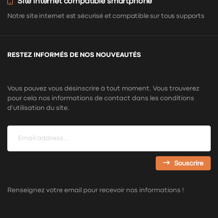
Site internet compatible smartphone
Notre site internet est sécurisé et compatible sur tous supports
RESTEZ INFORMÉS DE NOS NOUVEAUTÉS
Vous pouvez vous désinscrire à tout moment. Vous trouverez
pour cela nos informations de contact dans les conditions
d'utilisation du site.
Souscrire
Renseignez votre email pour recevoir nos informations !