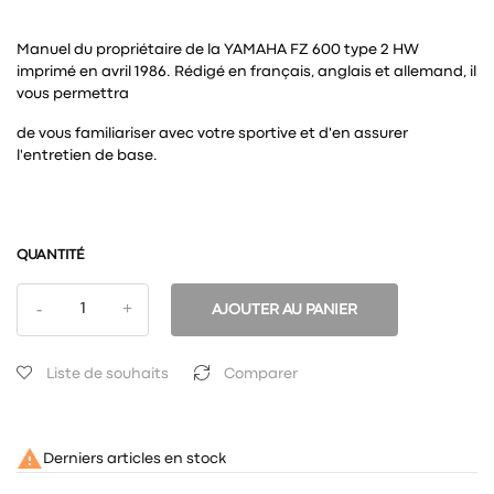
Manuel du propriétaire de la YAMAHA FZ 600 type 2 HW
imprimé en avril 1986. Rédigé en français, anglais et allemand, il
vous permettra
de vous familiariser avec votre sportive et d'en assurer
l'entretien de base.
QUANTITÉ
AJOUTER AU PANIER
Liste de souhaits
Comparer

Derniers articles en stock