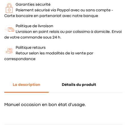
Garanties sécurité
Paiement sécurisé via Paypal avec ou sans compte -
Carte bancaire en partenariat avec notre banque
Politique de livraison
Livraison en point relais ou par colissimo à domicile. Envoi
de votre commande sous 24 h.
Politique retours
Retour selon les modalités de la vente par
correspondance
La description
Détails du produit
Manuel occasion en bon état d'usage.