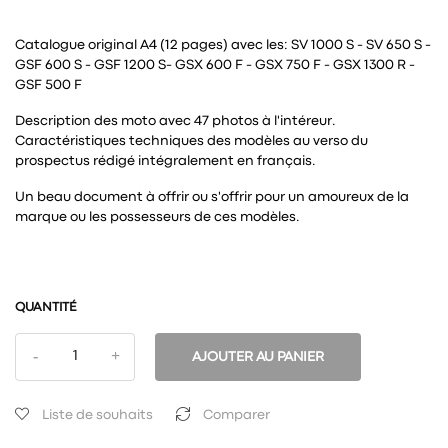
Catalogue original A4 (12 pages) avec les: SV 1000 S - SV 650 S -
GSF 600 S - GSF 1200 S- GSX 600 F - GSX 750 F - GSX 1300 R -
GSF 500 F
Description des moto avec 47 photos à l'intéreur.
Caractéristiques techniques des modèles au verso du
prospectus rédigé intégralement en français.
Un beau document à offrir ou s'offrir pour un amoureux de la
marque ou les possesseurs de ces modèles.
QUANTITÉ
AJOUTER AU PANIER
Liste de souhaits
Comparer