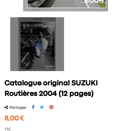
Catalogue original SUZUKI
Routières 2004 (12 pages)
Partager
8,00 €
TTC