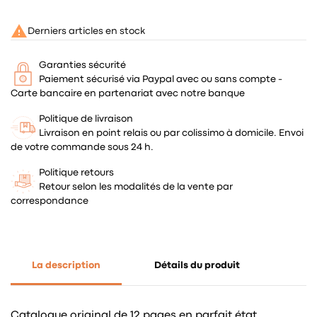

Derniers articles en stock
Garanties sécurité
Paiement sécurisé via Paypal avec ou sans compte -
Carte bancaire en partenariat avec notre banque
Politique de livraison
Livraison en point relais ou par colissimo à domicile. Envoi
de votre commande sous 24 h.
Politique retours
Retour selon les modalités de la vente par
correspondance
La description
Détails du produit
Catalogue original de 12 pages en parfait état.