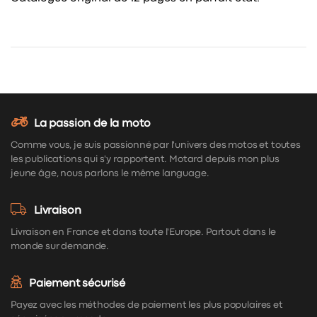
La passion de la moto
Comme vous, je suis passionné par l'univers des motos et toutes
les publications qui s'y rapportent. Motard depuis mon plus
jeune âge, nous parlons le même language.
Livraison
Livraison en France et dans toute l'Europe. Partout dans le
monde sur demande.
Paiement sécurisé
Payez avec les méthodes de paiement les plus populaires et