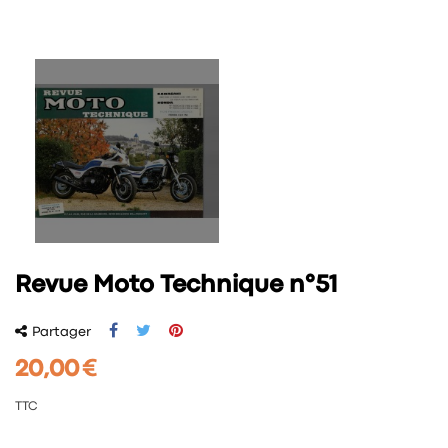
Revue Moto Technique n°51
Partager
20,00 €
TTC