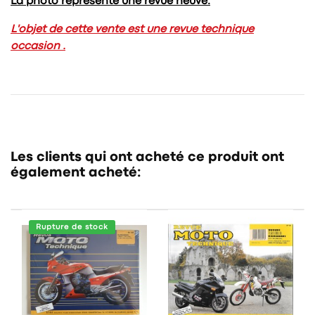
La photo représente une revue neuve.
L'objet de cette vente est une revue technique
occasion .
Les clients qui ont acheté ce produit ont
également acheté:
Rupture de stock