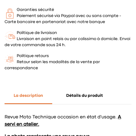
Garanties sécurité
Paiement sécurisé via Paypal avec ou sans compte -
Carte bancaire en partenariat avec notre banque
Politique de livraison
Livraison en point relais ou par colissimo à domicile. Envoi
de votre commande sous 24 h.
Politique retours
Retour selon les modalités de la vente par
correspondance
La description
Détails du produit
Revue Moto Technique occasion en état d'usage.
A
servi en atelier.