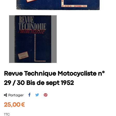
Revue Technique Motocycliste n°
29 / 30 Bis de sept 1952
Partager
25,00 €
TTC