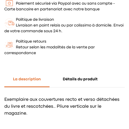
Paiement sécurisé via Paypal avec ou sans compte -
Carte bancaire en partenariat avec notre banque
Politique de livraison
Livraison en point relais ou par colissimo à domicile. Envoi
de votre commande sous 24 h.
Politique retours
Retour selon les modalités de la vente par
correspondance
La description
Détails du produit
Exemplaire aux couvertures recto et verso détachées
du livre et rescotchées.. Pliure verticale sur le
magazine.